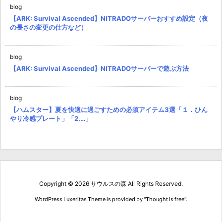
blog
【ARK: Survival Ascended】NITRADOサーバーおすすめ設定（夜
の長さの変更の仕方など）
blog
【ARK: Survival Ascended】NITRADOサーバーで遊ぶ方法
blog
【ハムスター】夏を快適に過ごすための必須アイテム3選「１．ひん
やり冷感プレート」「2.…」
Copyright ©
2026
サウルスの森
All Rights Reserved.
WordPress Luxeritas Theme is provided by "
Thought is free
".