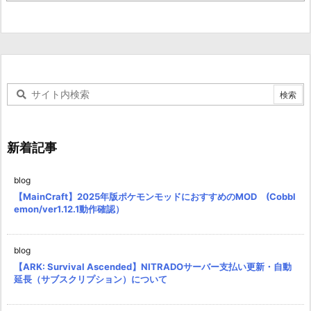
新着記事
blog
【MainCraft】2025年版ポケモンモッドにおすすめのMOD (Cobbl
emon/ver1.12.1動作確認）
blog
【ARK: Survival Ascended】NITRADOサーバー支払い更新・自動
延長（サブスクリプション）について