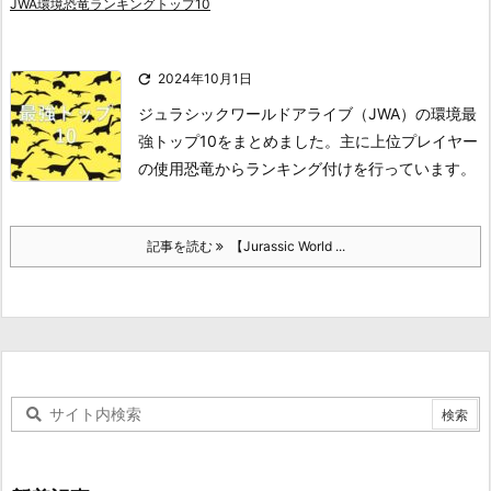
JWA環境恐竜ランキングトップ10

2024年10月1日
ジュラシックワールドアライブ（JWA）の環境最
強トップ10をまとめました。主に上位プレイヤー
の使用恐竜からランキング付けを行っています。
記事を読む
【Jurassic World ...