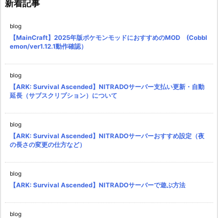
新着記事
blog
【MainCraft】2025年版ポケモンモッドにおすすめのMOD (Cobbl
emon/ver1.12.1動作確認）
blog
【ARK: Survival Ascended】NITRADOサーバー支払い更新・自動
延長（サブスクリプション）について
blog
【ARK: Survival Ascended】NITRADOサーバーおすすめ設定（夜
の長さの変更の仕方など）
blog
【ARK: Survival Ascended】NITRADOサーバーで遊ぶ方法
blog