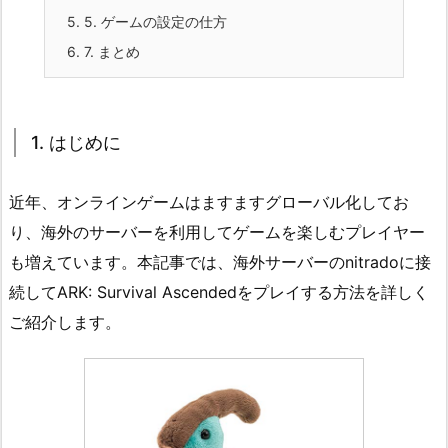
5.
5. ゲームの設定の仕方
6.
7. まとめ
1. はじめに
近年、オンラインゲームはますますグローバル化してお
り、海外のサーバーを利用してゲームを楽しむプレイヤー
も増えています。本記事では、海外サーバーのnitradoに接
続してARK: Survival Ascendedをプレイする方法を詳しく
ご紹介します。