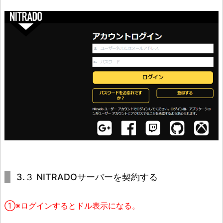
3.３ NITRADOサーバーを契約する
①※ログインするとドル表示になる。