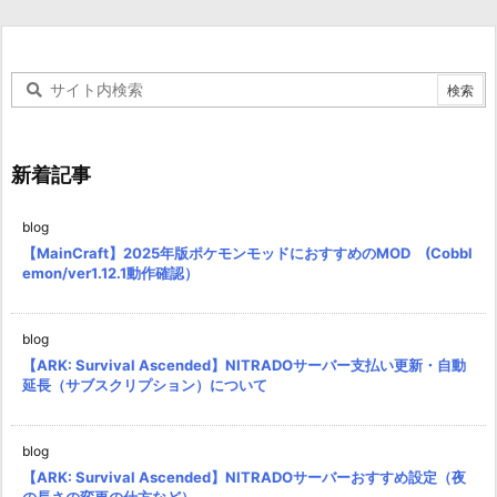
新着記事
blog
【MainCraft】2025年版ポケモンモッドにおすすめのMOD (Cobbl
emon/ver1.12.1動作確認）
blog
【ARK: Survival Ascended】NITRADOサーバー支払い更新・自動
延長（サブスクリプション）について
blog
【ARK: Survival Ascended】NITRADOサーバーおすすめ設定（夜
の長さの変更の仕方など）