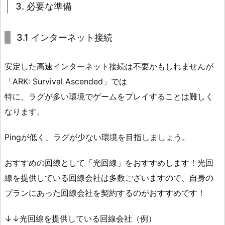
3. 必要な準備
3.1 インターネット接続
安定した高速インターネット接続は不要かもしれませんが
「ARK: Survival Ascended」では
特に、ラグが多い環境でゲームをプレイすることは難しく
なります。
Pingが低く、ラグが少ない環境を目指しましょう。
おすすめの回線として「光回線」をおすすめします！光回
線を提供している回線会社は多数ございますので、自身の
プランにあった回線会社を契約するのがおすすめです！
↓↓光回線を提供している回線会社（例）