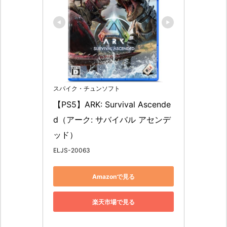
スパイク・チュンソフト
【PS5】ARK: Survival Ascende
d（アーク: サバイバル アセンデ
ッド）
ELJS-20063
Amazonで見る
楽天市場で見る