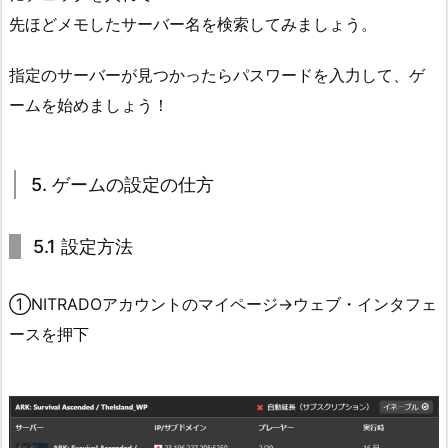
先ほどメモしたサーバー名を検索してみましょう。
指定のサーバーが見つかったらパスワードを入力して、ゲ
ームを始めましょう！
5. ゲームの設定の仕方
5.1 設定方法
①NITRADOアカウントのマイページ→ウェブ・インタフェ
ースを押下