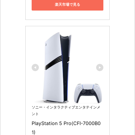
楽天市場で見る
ソニー・インタラクティブエンタテインメ
ント
PlayStation 5 Pro(CFI-7000B0
1)