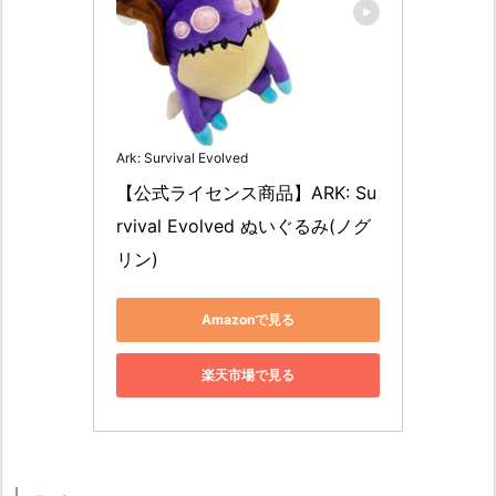
Ark: Survival Evolved
【公式ライセンス商品】ARK: Su
rvival Evolved ぬいぐるみ(ノグ
リン)
Amazonで見る
楽天市場で見る