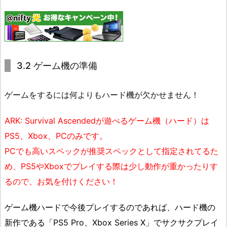
3.2 ゲーム機の準備
ゲームをするには何よりもハード機が欠かせません！
ARK: Survival Ascendedが遊べるゲーム機（ハード）は
PS5、Xbox、PCのみです。
PCでも高いスペックが推奨スペックとして指定されてるた
め、PS5やXboxでプレイする際は少し動作が重かったりす
るので、お気を付けください！
ゲーム機ハードで今後プレイするのであれば、ハード機の
新作である「PS5 Pro、Xbox Series X​」でサクサクプレイ