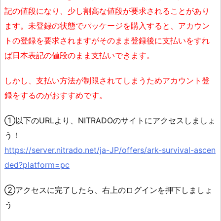
記の値段になり、少し割高な値段が要求されることがあり
ます。未登録の状態でパッケージを購入すると、アカウン
トの登録を要求されますがそのまま登録後に支払いをすれ
ば日本表記の値段のまま支払いできます。
しかし、支払い方法が制限されてしまうためアカウント登
録をするのがおすすめです。
①以下のURLより、NITRADOのサイトにアクセスしましょ
う！
https://server.nitrado.net/ja-JP/offers/ark-survival-ascen
ded?platform=pc
②アクセスに完了したら、右上のログインを押下しましょ
う