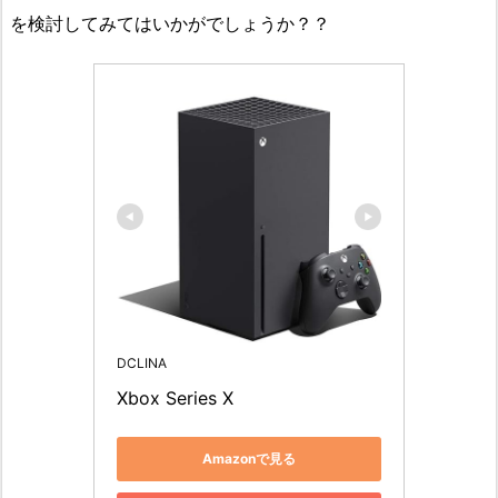
を検討してみてはいかがでしょうか？？
DCLINA
Xbox Series X​
Amazonで見る