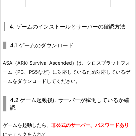
4. ゲームのインストールとサーバーの確認方法
4.1 ゲームのダウンロード
ASA（ARK: Survival Ascended）は、クロスプラットフォ
ーム（PC、PS5など）に対応しているため対応しているゲ
ームをダウンロードしてください。
4.2 ゲーム起動後にサーバーが稼働しているか確
認
ゲームを起動したら、
非公式のサーバー、パスワードあり
にチェックを入れて