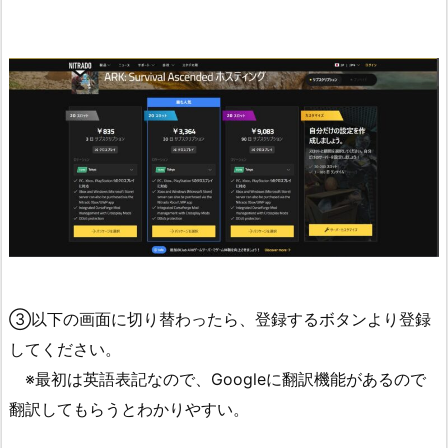
③以下の画面に切り替わったら、登録するボタンより登録
してください。
※最初は英語表記なので、Googleに翻訳機能があるので
翻訳してもらうとわかりやすい。