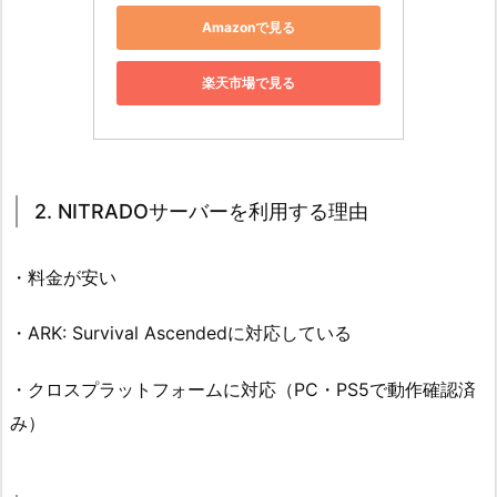
Amazonで見る
楽天市場で見る
2. NITRADOサーバーを利用する理由
・料金が安い
・ARK: Survival Ascendedに対応している
・クロスプラットフォームに対応（PC・PS5で動作確認済
み）