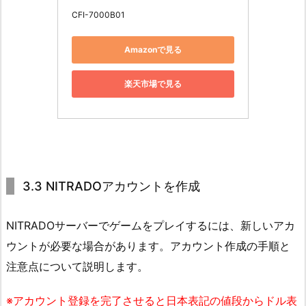
CFI-7000B01
Amazonで見る
楽天市場で見る
3.3 NITRADOアカウントを作成
NITRADOサーバーでゲームをプレイするには、新しいアカ
ウントが必要な場合があります。アカウント作成の手順と
注意点について説明します。
※アカウント登録を完了させると日本表記の値段からドル表