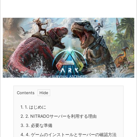
Contents
1.
1. はじめに
2.
2. NITRADOサーバーを利用する理由
3.
3. 必要な準備
4.
4. ゲームのインストールとサーバーの確認方法