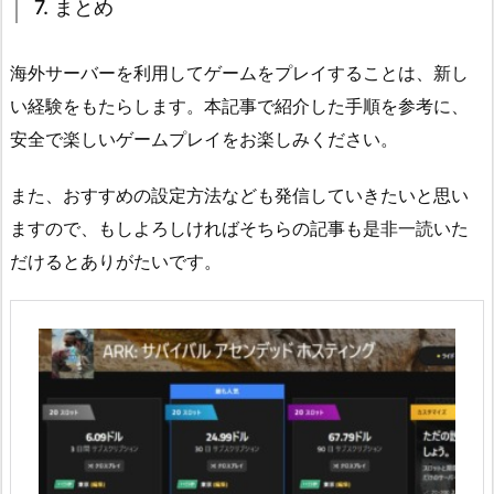
7. まとめ
海外サーバーを利用してゲームをプレイすることは、新し
い経験をもたらします。本記事で紹介した手順を参考に、
安全で楽しいゲームプレイをお楽しみください。
また、おすすめの設定方法なども発信していきたいと思い
ますので、もしよろしければそちらの記事も是非一読いた
だけるとありがたいです。