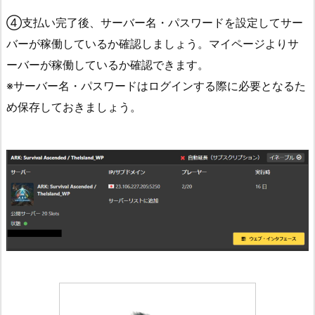
④支払い完了後、サーバー名・パスワードを設定してサー
バーが稼働しているか確認しましょう。マイページよりサ
ーバーが稼働しているか確認できます。
※サーバー名・パスワードはログインする際に必要となるた
め保存しておきましょう。