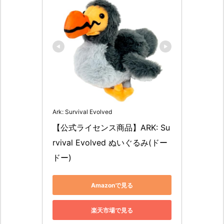
Ark: Survival Evolved
【公式ライセンス商品】ARK: Su
rvival Evolved ぬいぐるみ(ドー
ドー)
Amazonで見る
楽天市場で見る