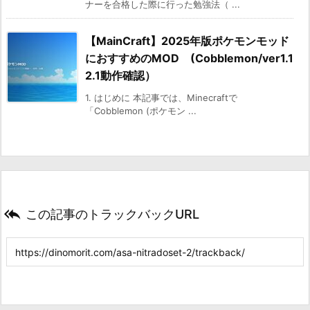
ナーを合格した際に行った勉強法（ ...
【MainCraft】2025年版ポケモンモッド
におすすめのMOD (Cobblemon/ver1.1
2.1動作確認）
1. はじめに 本記事では、Minecraftで
「Cobblemon (ポケモン ...

この記事のトラックバックURL