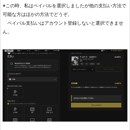
※この時、私はペイパルを選択しましたが他の支払い方法で
可能な方はほかの方法でどうぞ。
ペイパル支払いはアカウント登録しないと選択できませ
ん。