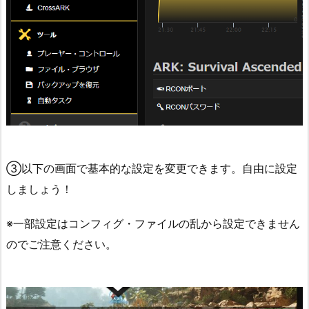
③以下の画面で基本的な設定を変更できます。自由に設定
しましょう！
※一部設定はコンフィグ・ファイルの乱から設定できません
のでご注意ください。