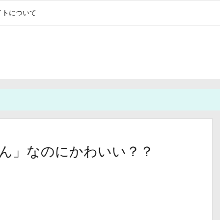
イトについて
ん」なのにかわいい？？