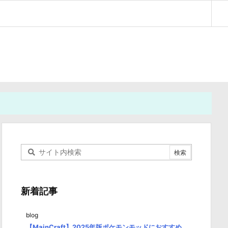
新着記事
blog
【MainCraft】2025年版ポケモンモッドにおすすめ