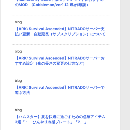
のMOD (Cobblemon/ver1.12.1動作確認）
blog
【ARK: Survival Ascended】NITRADOサーバー支
払い更新・自動延長（サブスクリプション）について
blog
【ARK: Survival Ascended】NITRADOサーバーお
すすめ設定（夜の長さの変更の仕方など）
blog
【ARK: Survival Ascended】NITRADOサーバーで
遊ぶ方法
blog
【ハムスター】夏を快適に過ごすための必須アイテム
3選「１．ひんやり冷感プレート」「2.…」